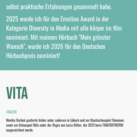
selbst praktische Erfahrungen gesammelt habe.
2025 wurde ich für den Emotion Award in der
Kategorie Diversity in Media mit alle körper im film
nominiert. Mit meinem Hörbuch "Mein grösster
Wunsch", wurde ich 2026 für den Deutschen
Hörbuchpreis nominiert!
VITA
THEATER
Monika Oschek gastierte bisher unter anderem in Lübeck und am Staatsschauspiel Hannover,
sowie am Schauspiel Köln unter der Regie von Lucia Bihler, die 2023 beim THEATERTREFFEN
ausgezeichnet wurde.