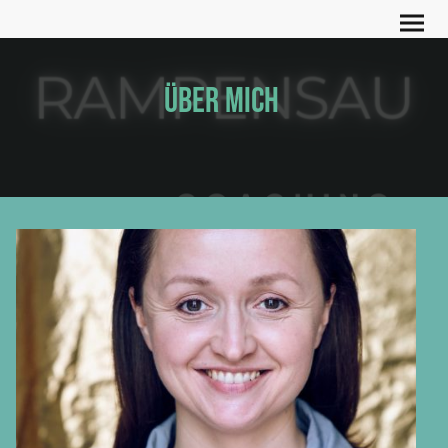
ÜBER MICH