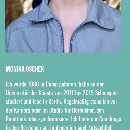
Monika Oschek
Ich wurde 1986 in Polen geboren, habe an der
Universität der Künste von 2011 bis 2015 Schauspiel
studiert und lebe in Berlin. Regelmäßig stehe ich vor
der Kamera oder im Studio für Hörbücher, den
Rundfunk oder synchronisiere. Ich biete nur Coachings
in den Bereichen an, in denen ich auch tatsächlich